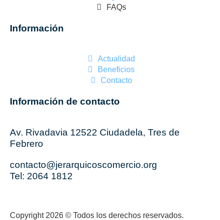
FAQs
Información
Actualidad
Beneficios
Contacto
Información de contacto
Av. Rivadavia 12522 Ciudadela, Tres de
Febrero
contacto@jerarquicoscomercio.org
Tel: 2064 1812
Copyright 2026 © Todos los derechos reservados.