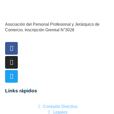
Asociación del Personal Profesional y Jerárquico de
Comercio. Inscripción Gremial N°3026
Links rápidos
Comisión Directiva
Legales