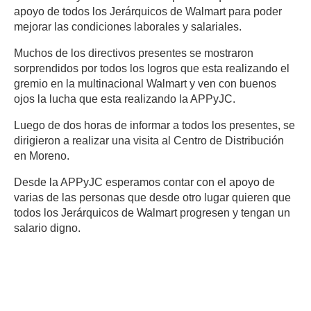
apoyo de todos los Jerárquicos de Walmart para poder
mejorar las condiciones laborales y salariales.
Muchos de los directivos presentes se mostraron
sorprendidos por todos los logros que esta realizando el
gremio en la multinacional Walmart y ven con buenos
ojos la lucha que esta realizando la APPyJC.
Luego de dos horas de informar a todos los presentes, se
dirigieron a realizar una visita al Centro de Distribución
en Moreno.
Desde la APPyJC esperamos contar con el apoyo de
varias de las personas que desde otro lugar quieren que
todos los Jerárquicos de Walmart progresen y tengan un
salario digno.