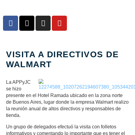
VISITA A DIRECTIVOS DE
WALMART
La APPyJC
se hizo
presente en el Hotel Ramada ubicado en la zona norte
de Buenos Aires, lugar donde la empresa Walmart realizo
la reunión anual de altos directivos y responsables de
tienda.
Un grupo de delegados efectuó la visita con folletos
informativos y comentando lo importante que es tener el