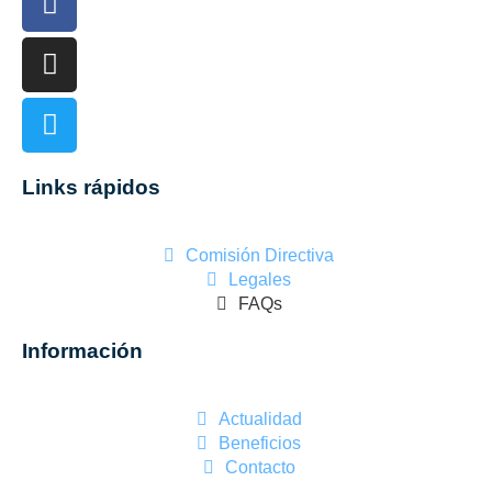
Links rápidos
Comisión Directiva
Legales
FAQs
Información
Actualidad
Beneficios
Contacto