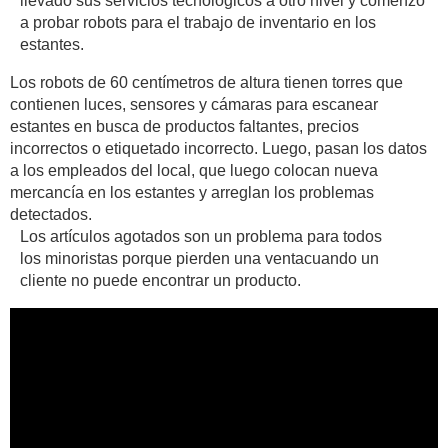
llevado sus servicios tecnológicos a otro nivel y comenzó
a probar robots para el trabajo de inventario en los
estantes.
Los robots de 60 centímetros de altura tienen torres que
contienen luces, sensores y cámaras para escanear
estantes en busca de productos faltantes, precios
incorrectos o etiquetado incorrecto. Luego, pasan los datos
a los empleados del local, que luego colocan nueva
mercancía en los estantes y arreglan los problemas
detectados.
Los artículos agotados son un problema para todos
los minoristas porque pierden una ventacuando un
cliente no puede encontrar un producto.