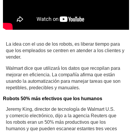
La idea con el uso de los robots, es liberar tiempo para
que los empleados se centren en atender a los clientes y
vender.
Walmart dice que utilizará los datos que recopilan para
mejorar en eficiencia. La compañía afirma que están
usando la automatización para manejar tareas que son
repetibles, predecibles y manuales.
Robots 50% más efectivos que los humanos
Jeremy King, director de tecnología de Walmart U.S.
y comercio electrónico, dijo a la agencia Reuters que
los robots eran un 50% más productivos que los
humanos y que pueden escanear estantes tres veces