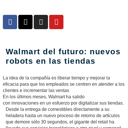
Walmart del futuro: nuevos
robots en las tiendas
La idea de la compañía es liberar tiempo y mejorar la
eficacia para que los empleados se centren en atender a los
clientes e incrementar las ventas
En los últimos meses, Walmart ha salido
con innovaciones en un esfuerzo por digitalizar sus tiendas.
Desde la entrega de comestibles directamente a su
heladera hasta un nuevo proceso de retorno de artículos
que demore sólo 30 segundos, el gigante del retail ha