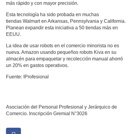
más rápido y con mayor precisión.
Esta tecnología ha sido probada en muchas
tiendas Walmart en Arkansas, Pennsylvania y California.
Planean expandir esta iniciativa a 50 tiendas más en
EEUU.
La idea de usar robots en el comercio minorista no es
nueva. Amazon usando pequeños robots Kiva en su
almacén para empaquetar y recolección manual ahorró
un 20% en gastos operativos.
Fuente: IProfesional
Asociación del Personal Profesional y Jerárquico de
Comercio. Inscripción Gremial N°3026