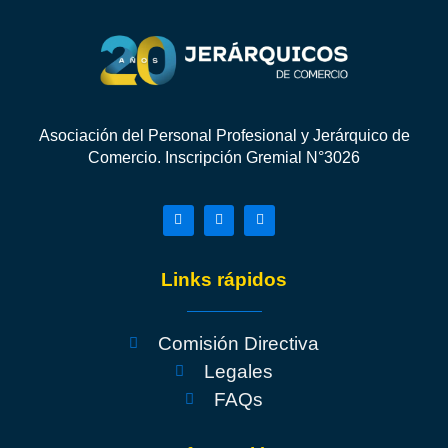
Asociación del Personal Profesional y Jerárquico de
Comercio. Inscripción Gremial N°3026
Links rápidos
Comisión Directiva
Legales
FAQs