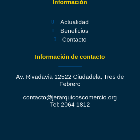
Información
Actualidad
Beneficios
Contacto
Información de contacto
Av. Rivadavia 12522 Ciudadela, Tres de
Febrero
contacto@jerarquicoscomercio.org
Tel: 2064 1812