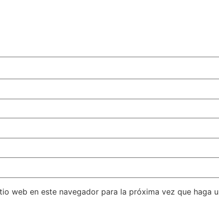
itio web en este navegador para la próxima vez que haga 