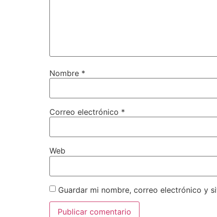
Nombre
*
Correo electrónico
*
Web
Guardar mi nombre, correo electrónico y s