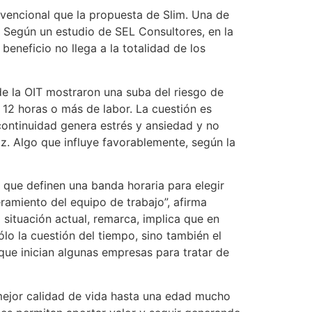
nvencional que la propuesta de Slim. Una de
. Según un estudio de SEL Consultores, en la
 beneficio no llega a la totalidad de los
de la OIT mostraron una suba del riesgo de
 12 horas o más de labor. La cuestión es
continuidad genera estrés y ansiedad y no
tz. Algo que influye favorablemente, según la
 que definen una banda horaria para elegir
ramiento del equipo de trabajo”, afirma
 situación actual, remarca, implica que en
ólo la cuestión del tiempo, sino también el
 que inician algunas empresas para tratar de
 mejor calidad de vida hasta una edad mucho