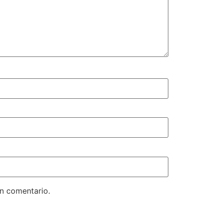
un comentario.