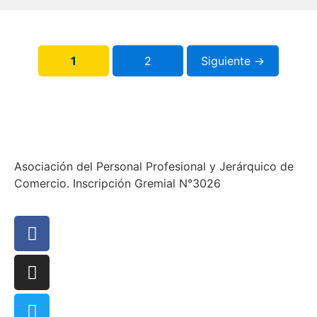
1
2
Siguiente →
Asociación del Personal Profesional y Jerárquico de
Comercio. Inscripción Gremial N°3026