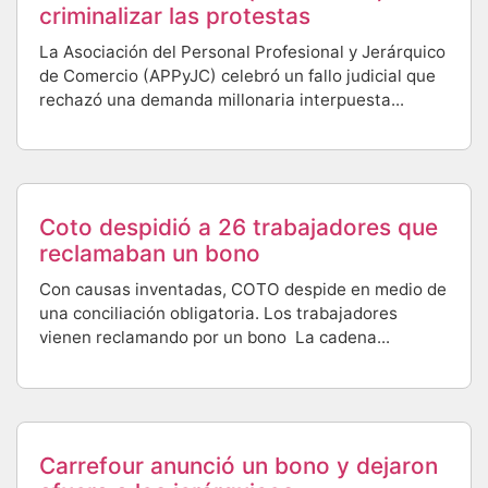
criminalizar las protestas
La Asociación del Personal Profesional y Jerárquico
de Comercio (APPyJC) celebró un fallo judicial que
rechazó una demanda millonaria interpuesta...
Coto despidió a 26 trabajadores que
reclamaban un bono
Con causas inventadas, COTO despide en medio de
una conciliación obligatoria. Los trabajadores
vienen reclamando por un bono La cadena...
Carrefour anunció un bono y dejaron