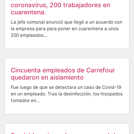
coronavirus, 200 trabajadores en
cuarentena.
La jefa comunal anunció que llegó a un acuerdo con
la empresa para para poner en cuarentena a unos
200 empleados...
Cincuenta empleados de Carrefour
quedaron en aislamiento
Fue luego de que se detectara un caso de Covid-19
en un empleado. Tras la desinfección, los hisopados
tomados en...