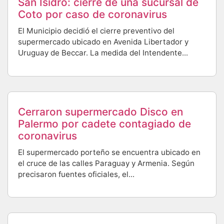
San Isidro: cierre de una sucursal de
Coto por caso de coronavirus
El Municipio decidió el cierre preventivo del
supermercado ubicado en Avenida Libertador y
Uruguay de Beccar. La medida del Intendente...
Cerraron supermercado Disco en
Palermo por cadete contagiado de
coronavirus
El supermercado porteño se encuentra ubicado en
el cruce de las calles Paraguay y Armenia. Según
precisaron fuentes oficiales, el...