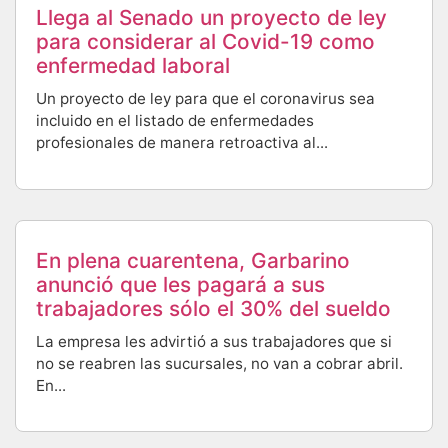
Llega al Senado un proyecto de ley
para considerar al Covid-19 como
enfermedad laboral
Un proyecto de ley para que el coronavirus sea
incluido en el listado de enfermedades
profesionales de manera retroactiva al...
En plena cuarentena, Garbarino
anunció que les pagará a sus
trabajadores sólo el 30% del sueldo
La empresa les advirtió a sus trabajadores que si
no se reabren las sucursales, no van a cobrar abril.
En...