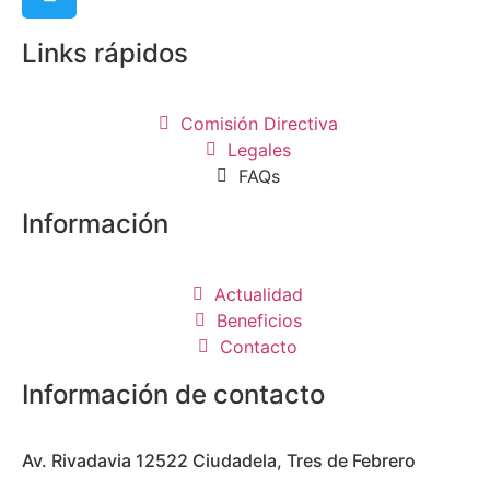
Links rápidos
Comisión Directiva
Legales
FAQs
Información
Actualidad
Beneficios
Contacto
Información de contacto
Av. Rivadavia 12522 Ciudadela, Tres de Febrero