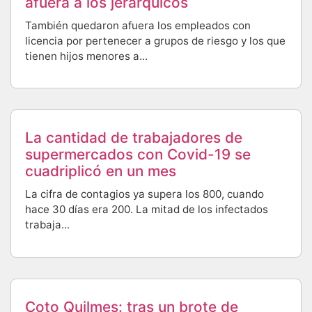
afuera a los jerárquicos
También quedaron afuera los empleados con
licencia por pertenecer a grupos de riesgo y los que
tienen hijos menores a...
La cantidad de trabajadores de
supermercados con Covid-19 se
cuadriplicó en un mes
La cifra de contagios ya supera los 800, cuando
hace 30 días era 200. La mitad de los infectados
trabaja...
Coto Quilmes: tras un brote de